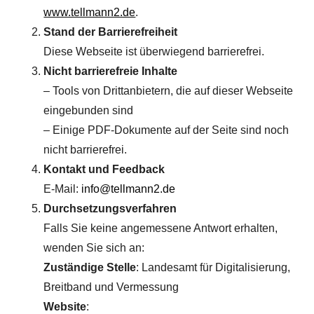
www.tellmann2.de
.
Stand der Barrierefreiheit
Diese Webseite ist überwiegend barrierefrei.
Nicht barrierefreie Inhalte
– Tools von Drittanbietern, die auf dieser Webseite
eingebunden sind
– Einige PDF-Dokumente auf der Seite sind noch
nicht barrierefrei.
Kontakt und Feedback
E-Mail:
info@tellmann2.de
Durchsetzungsverfahren
Falls Sie keine angemessene Antwort erhalten,
wenden Sie sich an:
Zuständige Stelle
: Landesamt für Digitalisierung,
Breitband und Vermessung
Website
: