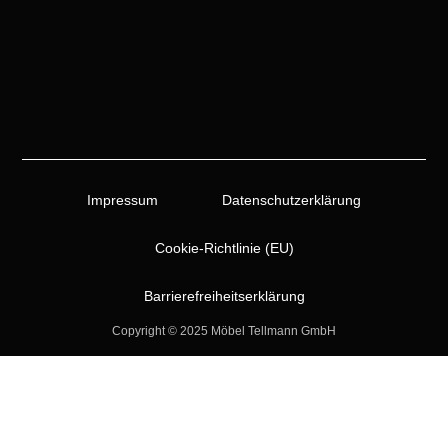
Impressum
Datenschutzerklärung
Cookie-Richtlinie (EU)
Barrierefreiheitserklärung
Copyright © 2025 Möbel Tellmann GmbH