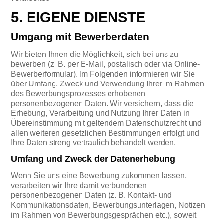
5. EIGENE DIENSTE
Umgang mit Bewerberdaten
Wir bieten Ihnen die Möglichkeit, sich bei uns zu
bewerben (z. B. per E-Mail, postalisch oder via Online-
Bewerberformular). Im Folgenden informieren wir Sie
über Umfang, Zweck und Verwendung Ihrer im Rahmen
des Bewerbungsprozesses erhobenen
personenbezogenen Daten. Wir versichern, dass die
Erhebung, Verarbeitung und Nutzung Ihrer Daten in
Übereinstimmung mit geltendem Datenschutzrecht und
allen weiteren gesetzlichen Bestimmungen erfolgt und
Ihre Daten streng vertraulich behandelt werden.
Umfang und Zweck der Datenerhebung
Wenn Sie uns eine Bewerbung zukommen lassen,
verarbeiten wir Ihre damit verbundenen
personenbezogenen Daten (z. B. Kontakt- und
Kommunikationsdaten, Bewerbungsunterlagen, Notizen
im Rahmen von Bewerbungsgesprächen etc.), soweit