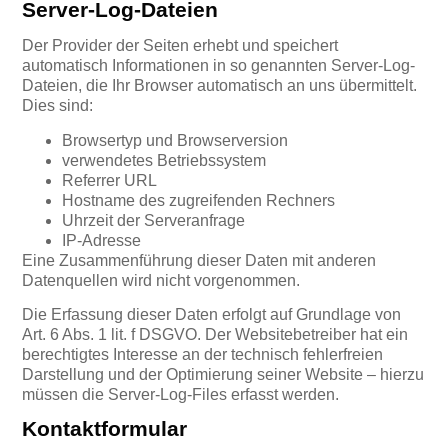
Server-Log-Dateien
Der Provider der Seiten erhebt und speichert
automatisch Informationen in so genannten Server-Log-
Dateien, die Ihr Browser automatisch an uns übermittelt.
Dies sind:
Browsertyp und Browserversion
verwendetes Betriebssystem
Referrer URL
Hostname des zugreifenden Rechners
Uhrzeit der Serveranfrage
IP-Adresse
Eine Zusammenführung dieser Daten mit anderen
Datenquellen wird nicht vorgenommen.
Die Erfassung dieser Daten erfolgt auf Grundlage von
Art. 6 Abs. 1 lit. f DSGVO. Der Websitebetreiber hat ein
berechtigtes Interesse an der technisch fehlerfreien
Darstellung und der Optimierung seiner Website – hierzu
müssen die Server-Log-Files erfasst werden.
Kontaktformular