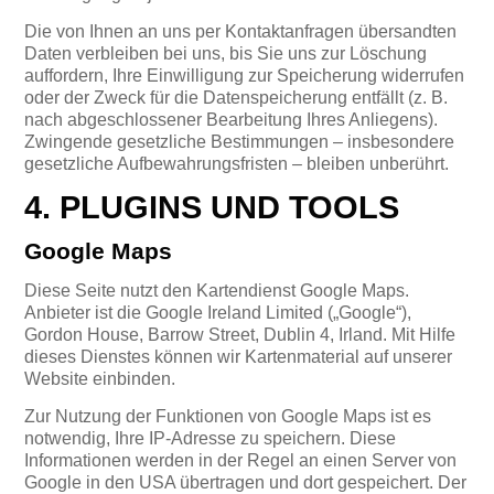
Die von Ihnen an uns per Kontaktanfragen übersandten
Daten verbleiben bei uns, bis Sie uns zur Löschung
auffordern, Ihre Einwilligung zur Speicherung widerrufen
oder der Zweck für die Datenspeicherung entfällt (z. B.
nach abgeschlossener Bearbeitung Ihres Anliegens).
Zwingende gesetzliche Bestimmungen – insbesondere
gesetzliche Aufbewahrungsfristen – bleiben unberührt.
4. PLUGINS UND TOOLS
Google Maps
Diese Seite nutzt den Kartendienst Google Maps.
Anbieter ist die Google Ireland Limited („Google“),
Gordon House, Barrow Street, Dublin 4, Irland. Mit Hilfe
dieses Dienstes können wir Kartenmaterial auf unserer
Website einbinden.
Zur Nutzung der Funktionen von Google Maps ist es
notwendig, Ihre IP-Adresse zu speichern. Diese
Informationen werden in der Regel an einen Server von
Google in den USA übertragen und dort gespeichert. Der