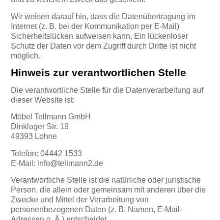
Wir weisen darauf hin, dass die Datenübertragung im
Internet (z. B. bei der Kommunikation per E-Mail)
Sicherheitslücken aufweisen kann. Ein lückenloser
Schutz der Daten vor dem Zugriff durch Dritte ist nicht
möglich.
Hinweis zur verantwortlichen Stelle
Die verantwortliche Stelle für die Datenverarbeitung auf
dieser Website ist:
Möbel Tellmann GmbH
Dinklager Str. 19
49393 Lohne
Telefon: 04442 1533
E-Mail: info@tellmann2.de
Verantwortliche Stelle ist die natürliche oder juristische
Person, die allein oder gemeinsam mit anderen über die
Zwecke und Mittel der Verarbeitung von
personenbezogenen Daten (z. B. Namen, E-Mail-
Adressen o. Ä.) entscheidet.