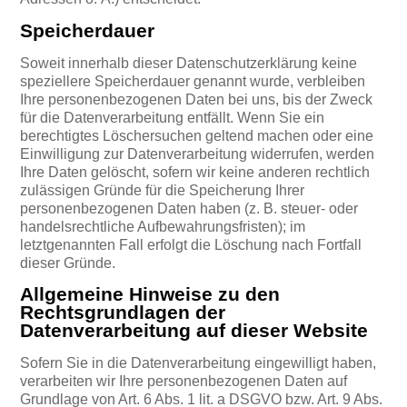
Speicherdauer
Soweit innerhalb dieser Datenschutzerklärung keine
speziellere Speicherdauer genannt wurde, verbleiben
Ihre personenbezogenen Daten bei uns, bis der Zweck
für die Datenverarbeitung entfällt. Wenn Sie ein
berechtigtes Löschersuchen geltend machen oder eine
Einwilligung zur Datenverarbeitung widerrufen, werden
Ihre Daten gelöscht, sofern wir keine anderen rechtlich
zulässigen Gründe für die Speicherung Ihrer
personenbezogenen Daten haben (z. B. steuer- oder
handelsrechtliche Aufbewahrungsfristen); im
letztgenannten Fall erfolgt die Löschung nach Fortfall
dieser Gründe.
Allgemeine Hinweise zu den
Rechtsgrundlagen der
Datenverarbeitung auf dieser Website
Sofern Sie in die Datenverarbeitung eingewilligt haben,
verarbeiten wir Ihre personenbezogenen Daten auf
Grundlage von Art. 6 Abs. 1 lit. a DSGVO bzw. Art. 9 Abs.