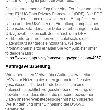
Die Einwilligung ist jederzeit widerrufbar.
Das Unternehmen verfügt über eine Zertifizierung nach
dem „EU-US Data Privacy Framework“ (DPF). Der DPF
ist ein Übereinkommen zwischen der Europäischen
Union und den USA, der die Einhaltung europäischer
Datenschutzstandards bei Datenverarbeitungen in den
USA gewährleisten soll. Jedes nach dem DPF
zertifizierte Unternehmen verpflichtet sich, diese
Datenschutzstandards einzuhalten. Weitere
Informationen hierzu erhalten Sie vom Anbieter unter
folgendem Link:
https://www.dataprivacyframework.gov/participant/4957
.
Auftragsverarbeitung
Wir haben einen Vertrag über Auftragsverarbeitung
(AVV) zur Nutzung des oben genannten Dienstes
geschlossen. Hierbei handelt es sich um einen
datenschutzrechtlich vorgeschriebenen Vertrag, der
gewährleistet, dass dieser die personenbezogenen
Daten unserer Websitebesucher nur nach unseren
Weisungen und unter Einhaltung der DSGVO
verarbeitet.