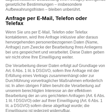
gesetzliche Bestimmungen – insbesondere
Aufbewahrungsfristen – bleiben unberührt.
Anfrage per E-Mail, Telefon oder
Telefax
Wenn Sie uns per E-Mail, Telefon oder Telefax
kontaktieren, wird Ihre Anfrage inklusive aller daraus
hervorgehenden personenbezogenen Daten (Name,
Anfrage) zum Zwecke der Bearbeitung Ihres Anliegens
bei uns gespeichert und verarbeitet. Diese Daten geben
wir nicht ohne Ihre Einwilligung weiter.
Die Verarbeitung dieser Daten erfolgt auf Grundlage von
Art. 6 Abs. 1 lit. b DSGVO, sofern Ihre Anfrage mit der
Erfüllung eines Vertrags zusammenhängt oder zur
Durchführung vorvertraglicher Maßnahmen erforderlich
ist. In allen übrigen Fällen beruht die Verarbeitung auf
unserem berechtigten Interesse an der effektiven
Bearbeitung der an uns gerichteten Anfragen (Art. 6 Abs.
1 lit. f DSGVO) oder auf Ihrer Einwilligung (Art. 6 Abs. 1
lit. a DSGVO) sofern diese abgefragt wurde; die
Einwilligung ist jederzeit widerrufbar.