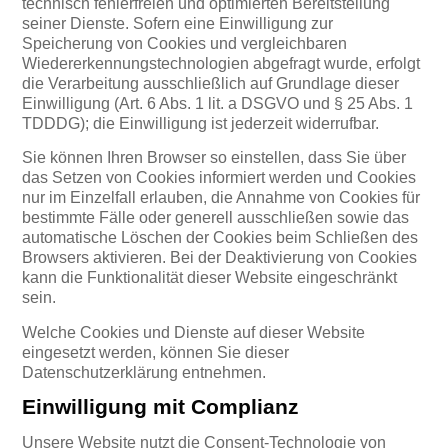
technisch fehlerfreien und optimierten Bereitstellung
seiner Dienste. Sofern eine Einwilligung zur
Speicherung von Cookies und vergleichbaren
Wiedererkennungstechnologien abgefragt wurde, erfolgt
die Verarbeitung ausschließlich auf Grundlage dieser
Einwilligung (Art. 6 Abs. 1 lit. a DSGVO und § 25 Abs. 1
TDDDG); die Einwilligung ist jederzeit widerrufbar.
Sie können Ihren Browser so einstellen, dass Sie über
das Setzen von Cookies informiert werden und Cookies
nur im Einzelfall erlauben, die Annahme von Cookies für
bestimmte Fälle oder generell ausschließen sowie das
automatische Löschen der Cookies beim Schließen des
Browsers aktivieren. Bei der Deaktivierung von Cookies
kann die Funktionalität dieser Website eingeschränkt
sein.
Welche Cookies und Dienste auf dieser Website
eingesetzt werden, können Sie dieser
Datenschutzerklärung entnehmen.
Einwilligung mit Complianz
Unsere Website nutzt die Consent-Technologie von