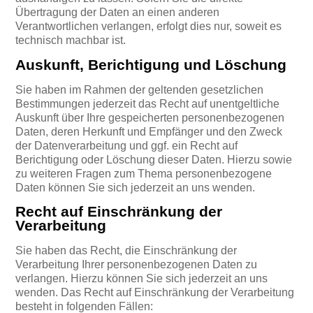
Übertragung der Daten an einen anderen
Verantwortlichen verlangen, erfolgt dies nur, soweit es
technisch machbar ist.
Auskunft, Berichtigung und Löschung
Sie haben im Rahmen der geltenden gesetzlichen
Bestimmungen jederzeit das Recht auf unentgeltliche
Auskunft über Ihre gespeicherten personenbezogenen
Daten, deren Herkunft und Empfänger und den Zweck
der Datenverarbeitung und ggf. ein Recht auf
Berichtigung oder Löschung dieser Daten. Hierzu sowie
zu weiteren Fragen zum Thema personenbezogene
Daten können Sie sich jederzeit an uns wenden.
Recht auf Einschränkung der
Verarbeitung
Sie haben das Recht, die Einschränkung der
Verarbeitung Ihrer personenbezogenen Daten zu
verlangen. Hierzu können Sie sich jederzeit an uns
wenden. Das Recht auf Einschränkung der Verarbeitung
besteht in folgenden Fällen: