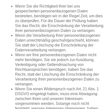
Wenn Sie die Richtigkeit Ihrer bei uns
gespeicherten personenbezogenen Daten
bestreiten, benötigen wir in der Regel Zeit, um dies
zu überprüfen. Für die Dauer der Prüfung haben
Sie das Recht, die Einschränkung der Verarbeitung
Ihrer personenbezogenen Daten zu verlangen.
Wenn die Verarbeitung Ihrer personenbezogenen
Daten unrechtmäßig geschah/geschieht, können
Sie statt der Löschung die Einschränkung der
Datenverarbeitung verlangen.
Wenn wir Ihre personenbezogenen Daten nicht
mehr benötigen, Sie sie jedoch zur Ausübung,
Verteidigung oder Geltendmachung von
Rechtsansprüchen benötigen, haben Sie das
Recht, statt der Löschung die Einschränkung der
Verarbeitung Ihrer personenbezogenen Daten zu
verlangen.
Wenn Sie einen Widerspruch nach Art. 21 Abs. 1
DSGVO eingelegt haben, muss eine Abwägung
zwischen Ihren und unseren Interessen
vorgenommen werden. Solange noch nicht
feststeht, wessen Interessen überwiegen, haben