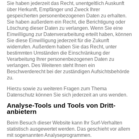
Sie haben jederzeit das Recht, unentgeltlich Auskunft
über Herkunft, Empfänger und Zweck Ihrer
gespeicherten personenbezogenen Daten zu erhalten.
Sie haben außerdem ein Recht, die Berichtigung oder
Löschung dieser Daten zu verlangen. Wenn Sie eine
Einwilligung zur Datenverarbeitung erteilt haben, können
Sie diese Einwilligung jederzeit für die Zukunft
widerrufen. Außerdem haben Sie das Recht, unter
bestimmten Umständen die Einschränkung der
Verarbeitung Ihrer personenbezogenen Daten zu
verlangen. Des Weiteren steht Ihnen ein
Beschwerderecht bei der zuständigen Aufsichtsbehörde
zu.
Hierzu sowie zu weiteren Fragen zum Thema
Datenschutz können Sie sich jederzeit an uns wenden.
Analyse-Tools und Tools von Dritt­
anbietern
Beim Besuch dieser Website kann Ihr Surf-Verhalten
statistisch ausgewertet werden. Das geschieht vor allem
mit sogenannten Analyseprogrammen.