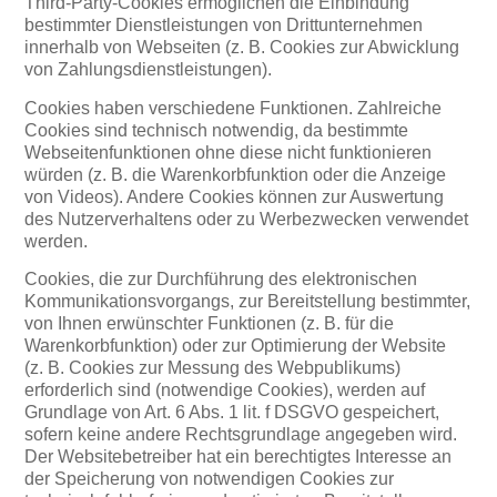
Third-Party-Cookies ermöglichen die Einbindung
bestimmter Dienstleistungen von Drittunternehmen
innerhalb von Webseiten (z. B. Cookies zur Abwicklung
von Zahlungsdienstleistungen).
Cookies haben verschiedene Funktionen. Zahlreiche
Cookies sind technisch notwendig, da bestimmte
Webseitenfunktionen ohne diese nicht funktionieren
würden (z. B. die Warenkorbfunktion oder die Anzeige
von Videos). Andere Cookies können zur Auswertung
des Nutzerverhaltens oder zu Werbezwecken verwendet
werden.
Cookies, die zur Durchführung des elektronischen
Kommunikationsvorgangs, zur Bereitstellung bestimmter,
von Ihnen erwünschter Funktionen (z. B. für die
Warenkorbfunktion) oder zur Optimierung der Website
(z. B. Cookies zur Messung des Webpublikums)
erforderlich sind (notwendige Cookies), werden auf
Grundlage von Art. 6 Abs. 1 lit. f DSGVO gespeichert,
sofern keine andere Rechtsgrundlage angegeben wird.
Der Websitebetreiber hat ein berechtigtes Interesse an
der Speicherung von notwendigen Cookies zur