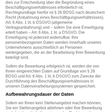
dies zur Entscheidung über die Begründung eines
Beschäftigungsverhältnisses erforderlich ist.
Rechtsgrundlage hierfür ist § 26 BDSG nach deutschem
Recht (Anbahnung eines Beschäftigungsverhältnisses),
Art. 6 Abs. 1 lit. b DSGVO (allgemeine
Vertragsanbahnung) und – sofern Sie eine Einwilligung
erteilt haben – Art. 6 Abs. 1 lit. a DSGVO. Die
Einwilligung ist jederzeit widerrufbar. Ihre
personenbezogenen Daten werden innerhalb unseres
Unternehmens ausschließlich an Personen
weitergegeben, die an der Bearbeitung Ihrer Bewerbung
beteiligt sind.
Sofern die Bewerbung erfolgreich ist, werden die von
Ihnen eingereichten Daten auf Grundlage von § 26
BDSG und Art. 6 Abs. 1 lit. b DSGVO zum Zwecke der
Durchführung des Beschäftigungsverhältnisses in
unseren Datenverarbeitungssystemen gespeichert.
Aufbewahrungsdauer der Daten
Sofern wir Ihnen kein Stellenangebot machen können,
Sie ein Stellenangebot ablehnen oder Ihre Bewerbung