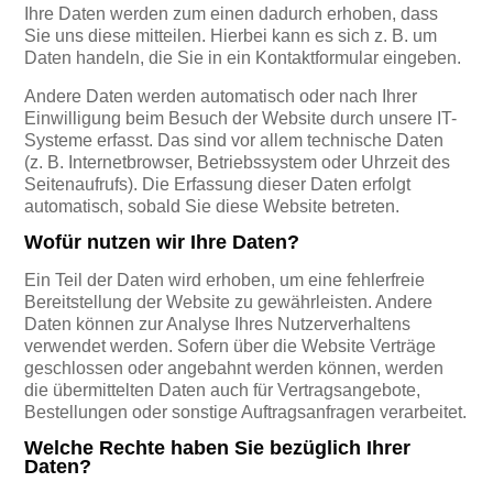
Ihre Daten werden zum einen dadurch erhoben, dass
Sie uns diese mitteilen. Hierbei kann es sich z. B. um
Daten handeln, die Sie in ein Kontaktformular eingeben.
Andere Daten werden automatisch oder nach Ihrer
Einwilligung beim Besuch der Website durch unsere IT-
Systeme erfasst. Das sind vor allem technische Daten
(z. B. Internetbrowser, Betriebssystem oder Uhrzeit des
Seitenaufrufs). Die Erfassung dieser Daten erfolgt
automatisch, sobald Sie diese Website betreten.
Wofür nutzen wir Ihre Daten?
Ein Teil der Daten wird erhoben, um eine fehlerfreie
Bereitstellung der Website zu gewährleisten. Andere
Daten können zur Analyse Ihres Nutzerverhaltens
verwendet werden. Sofern über die Website Verträge
geschlossen oder angebahnt werden können, werden
die übermittelten Daten auch für Vertragsangebote,
Bestellungen oder sonstige Auftragsanfragen verarbeitet.
Welche Rechte haben Sie bezüglich Ihrer
Daten?