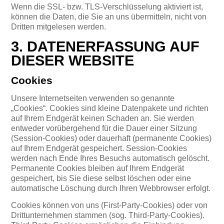
Wenn die SSL- bzw. TLS-Verschlüsselung aktiviert ist,
können die Daten, die Sie an uns übermitteln, nicht von
Dritten mitgelesen werden.
3. DATENERFASSUNG AUF
DIESER WEBSITE
Cookies
Unsere Internetseiten verwenden so genannte
„Cookies“. Cookies sind kleine Datenpakete und richten
auf Ihrem Endgerät keinen Schaden an. Sie werden
entweder vorübergehend für die Dauer einer Sitzung
(Session-Cookies) oder dauerhaft (permanente Cookies)
auf Ihrem Endgerät gespeichert. Session-Cookies
werden nach Ende Ihres Besuchs automatisch gelöscht.
Permanente Cookies bleiben auf Ihrem Endgerät
gespeichert, bis Sie diese selbst löschen oder eine
automatische Löschung durch Ihren Webbrowser erfolgt.
Cookies können von uns (First-Party-Cookies) oder von
Drittunternehmen stammen (sog. Third-Party-Cookies).