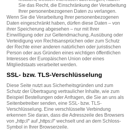
Sie das Recht, die Einschränkung der Verarbeitung
Ihrer personenbezogenen Daten zu verlangen.
Wenn Sie die Verarbeitung Ihrer personenbezogenen
Daten eingeschränkt haben, dürfen diese Daten – von
ihrer Speicherung abgesehen – nur mit Ihrer
Einwilligung oder zur Geltendmachung, Ausübung oder
Verteidigung von Rechtsansprüchen oder zum Schutz
der Rechte einer anderen natürlichen oder juristischen
Person oder aus Gründen eines wichtigen öffentlichen
Interesses der Europäischen Union oder eines
Mitgliedstaats verarbeitet werden.
SSL- bzw. TLS-Verschlüsselung
Diese Seite nutzt aus Sicherheitsgründen und zum
Schutz der Übertragung vertraulicher Inhalte, wie zum
Beispiel Bestellungen oder Anfragen, die Sie an uns als
Seitenbetreiber senden, eine SSL- bzw. TLS-
Verschlüsselung. Eine verschlüsselte Verbindung
erkennen Sie daran, dass die Adresszeile des Browsers
von „http://“ auf „https://“ wechselt und an dem Schloss-
Symbol in Ihrer Browserzeile.