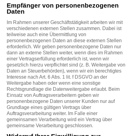
Empfänger von personenbezogenen
Daten
Im Rahmen unserer Geschäftstätigkeit arbeiten wir mit
verschiedenen externen Stellen zusammen. Dabei ist
teilweise auch eine Übermittlung von
personenbezogenen Daten an diese externen Stellen
erforderlich. Wir geben personenbezogene Daten nur
dann an externe Stellen weiter, wenn dies im Rahmen
einer Vertragserfüllung erforderlich ist, wenn wir
gesetzlich hierzu verpflichtet sind (z. B. Weitergabe von
Daten an Steuerbehörden), wenn wir ein berechtigtes
Interesse nach Art. 6 Abs. 1 lit. f DSGVO an der
Weitergabe haben oder wenn eine sonstige
Rechtsgrundlage die Datenweitergabe erlaubt. Beim
Einsatz von Auftragsverarbeitern geben wir
personenbezogene Daten unserer Kunden nur auf
Grundlage eines gültigen Vertrags über
Auftragsverarbeitung weiter. Im Falle einer
gemeinsamen Verarbeitung wird ein Vertrag über
gemeinsame Verarbeitung geschlossen.