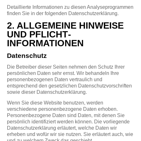
Detaillierte Informationen zu diesen Analyseprogrammen
finden Sie in der folgenden Datenschutzerklärung.
2. ALLGEMEINE HINWEISE
UND PFLICHT­
INFORMATIONEN
Datenschutz
Die Betreiber dieser Seiten nehmen den Schutz Ihrer
persönlichen Daten sehr ernst. Wir behandeln Ihre
personenbezogenen Daten vertraulich und
entsprechend den gesetzlichen Datenschutzvorschriften
sowie dieser Datenschutzerklärung.
Wenn Sie diese Website benutzen, werden
verschiedene personenbezogene Daten erhoben.
Personenbezogene Daten sind Daten, mit denen Sie
persönlich identifiziert werden können. Die vorliegende
Datenschutzerklärung erläutert, welche Daten wir
erheben und wofür wir sie nutzen. Sie erläutert auch, wie
und zu welchem Zweck das geschieht.