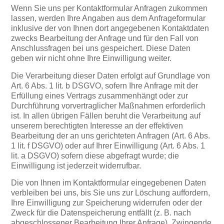
Wenn Sie uns per Kontaktformular Anfragen zukommen
lassen, werden Ihre Angaben aus dem Anfrageformular
inklusive der von Ihnen dort angegebenen Kontaktdaten
zwecks Bearbeitung der Anfrage und für den Fall von
Anschlussfragen bei uns gespeichert. Diese Daten
geben wir nicht ohne Ihre Einwilligung weiter.
Die Verarbeitung dieser Daten erfolgt auf Grundlage von
Art. 6 Abs. 1 lit. b DSGVO, sofern Ihre Anfrage mit der
Erfüllung eines Vertrags zusammenhängt oder zur
Durchführung vorvertraglicher Maßnahmen erforderlich
ist. In allen übrigen Fällen beruht die Verarbeitung auf
unserem berechtigten Interesse an der effektiven
Bearbeitung der an uns gerichteten Anfragen (Art. 6 Abs.
1 lit. f DSGVO) oder auf Ihrer Einwilligung (Art. 6 Abs. 1
lit. a DSGVO) sofern diese abgefragt wurde; die
Einwilligung ist jederzeit widerrufbar.
Die von Ihnen im Kontaktformular eingegebenen Daten
verbleiben bei uns, bis Sie uns zur Löschung auffordern,
Ihre Einwilligung zur Speicherung widerrufen oder der
Zweck für die Datenspeicherung entfällt (z. B. nach
abgeschlossener Bearbeitung Ihrer Anfrage). Zwingende