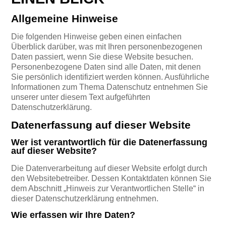
Allgemeine Hinweise
Die folgenden Hinweise geben einen einfachen
Überblick darüber, was mit Ihren personenbezogenen
Daten passiert, wenn Sie diese Website besuchen.
Personenbezogene Daten sind alle Daten, mit denen
Sie persönlich identifiziert werden können. Ausführliche
Informationen zum Thema Datenschutz entnehmen Sie
unserer unter diesem Text aufgeführten
Datenschutzerklärung.
Datenerfassung auf dieser Website
Wer ist verantwortlich für die Datenerfassung
auf dieser Website?
Die Datenverarbeitung auf dieser Website erfolgt durch
den Websitebetreiber. Dessen Kontaktdaten können Sie
dem Abschnitt „Hinweis zur Verantwortlichen Stelle“ in
dieser Datenschutzerklärung entnehmen.
Wie erfassen wir Ihre Daten?