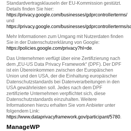
Standardvertragsklauseln der EU-Kommission gestützt.
Details finden Sie hier:
https://privacy.google.com/businesses/gdprcontrollerterms/
und
https://privacy.google.com/businesses/gdprcontrollerterms/s
Mehr Informationen zum Umgang mit Nutzerdaten finden
Sie in der Datenschutzerklärung von Google:
https://policies.google.com/privacy?hl=de
.
Das Unternehmen verfügt über eine Zertifizierung nach
dem „EU-US Data Privacy Framework“ (DPF). Der DPF
ist ein Übereinkommen zwischen der Europäischen
Union und den USA, der die Einhaltung europäischer
Datenschutzstandards bei Datenverarbeitungen in den
USA gewährleisten soll. Jedes nach dem DPF
zertifizierte Unternehmen verpflichtet sich, diese
Datenschutzstandards einzuhalten. Weitere
Informationen hierzu erhalten Sie vom Anbieter unter
folgendem Link:
https://www.dataprivacyframework.gov/participant/5780
.
ManageWP