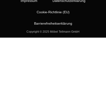
Impressum
Datenschutzerklärung
Cookie-Richtlinie (EU)
Barrierefreiheitserklärung
Copyright © 2025 Möbel Tellmann GmbH