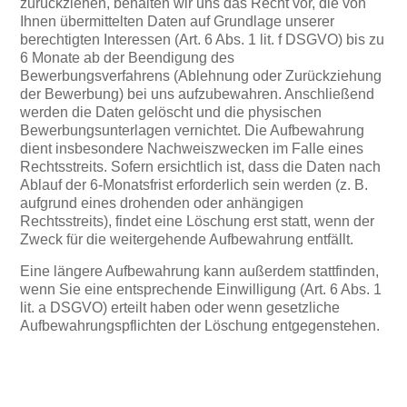
zurückziehen, behalten wir uns das Recht vor, die von
Ihnen übermittelten Daten auf Grundlage unserer
berechtigten Interessen (Art. 6 Abs. 1 lit. f DSGVO) bis zu
6 Monate ab der Beendigung des
Bewerbungsverfahrens (Ablehnung oder Zurückziehung
der Bewerbung) bei uns aufzubewahren. Anschließend
werden die Daten gelöscht und die physischen
Bewerbungsunterlagen vernichtet. Die Aufbewahrung
dient insbesondere Nachweiszwecken im Falle eines
Rechtsstreits. Sofern ersichtlich ist, dass die Daten nach
Ablauf der 6-Monatsfrist erforderlich sein werden (z. B.
aufgrund eines drohenden oder anhängigen
Rechtsstreits), findet eine Löschung erst statt, wenn der
Zweck für die weitergehende Aufbewahrung entfällt.
Eine längere Aufbewahrung kann außerdem stattfinden,
wenn Sie eine entsprechende Einwilligung (Art. 6 Abs. 1
lit. a DSGVO) erteilt haben oder wenn gesetzliche
Aufbewahrungspflichten der Löschung entgegenstehen.