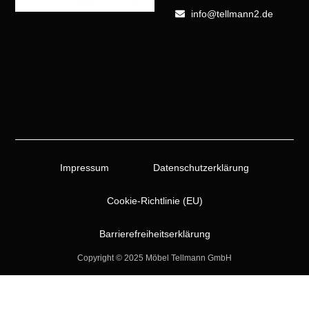
info@tellmann2.de
Impressum
Datenschutzerklärung
Cookie-Richtlinie (EU)
Barrierefreiheitserklärung
Copyright © 2025 Möbel Tellmann GmbH