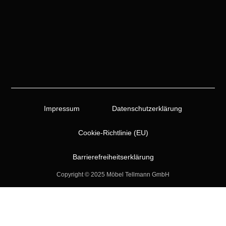
Impressum
Datenschutzerklärung
Cookie-Richtlinie (EU)
Barrierefreiheitserklärung
Copyright © 2025 Möbel Tellmann GmbH