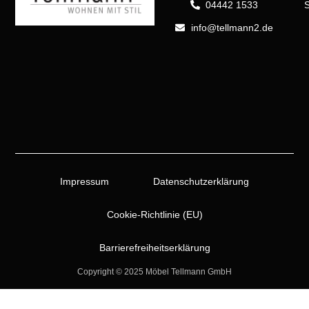
04442 1533
info@tellmann2.de
Impressum
Datenschutzerklärung
Cookie-Richtlinie (EU)
Barrierefreiheitserklärung
Copyright © 2025 Möbel Tellmann GmbH