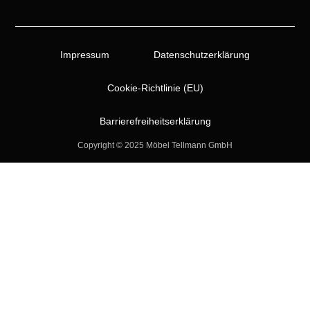
Impressum
Datenschutzerklärung
Cookie-Richtlinie (EU)
Barrierefreiheitserklärung
Copyright © 2025 Möbel Tellmann GmbH